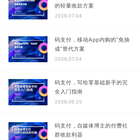
的轻量收款方案
2026.07.04
码支付，移动App内购的“免抽
成”替代方案
2026.07.04
码支付，写给零基础新手的完
全入门指南
2026.06.25
码支付，自媒体博主的付费社
群收款利器