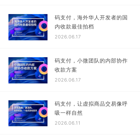
码支付，海外华人开发者的国
内收款最佳拍档
2026.06.17
码支付，小微团队的内部协作
收款方案
2026.06.17
码支付，让虚拟商品交易像呼
吸一样自然
2026.06.11