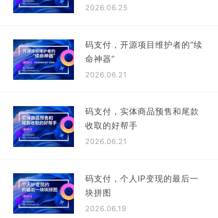
2026.06.25
码支付，开源项目维护者的“续
命神器”
2026.06.21
码支付，实体商品预售和尾款
收取的好帮手
2026.06.21
码支付，个人IP变现的最后一
块拼图
2026.06.19